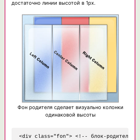
достаточно линии высотой в 1px.
Фон родителя сделает визуально колонки
одинаковой высоты
<div class="fon"> <!-- блок-родитель с 