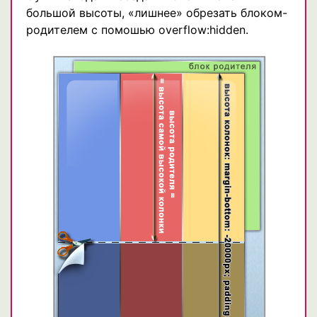
большой высоты, «лишнее» обрезать блоком-
родителем с помошью overflow:hidden.