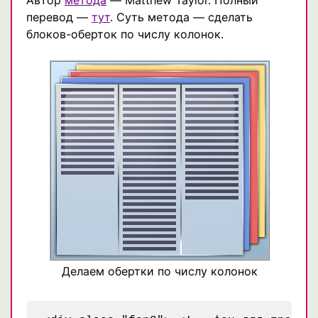
перевод —
тут
. Суть метода — сделать
блоков-оберток по числу колонок.
Делаем обертки по числу колонок