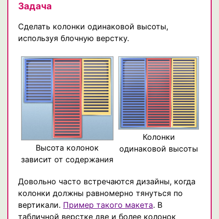
Задача
Сделать колонки одинаковой высоты,
используя блочную верстку.
Колонки
Высота колонок
одинаковой высоты
зависит от содержания
Довольно часто встречаются дизайны, когда
колонки должны равномерно тянуться по
вертикали.
Пример такого макета
. В
табличной верстке две и более колонок