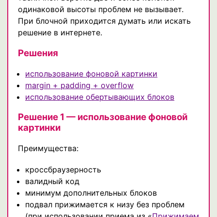
одинаковой высоты проблем не вызывает.
При блочной приходится думать или искать
решение в интернете.
Решения
использование фоновой картинки
margin + padding + overflow
использование обертывающих блоков
Решение 1 — использование фоновой
картинки
Преимущества:
кроссбраузерность
валидный код
минимум дополнительных блоков
подвал прижимается к низу без проблем
(при использовании приема из «
Прижимаем