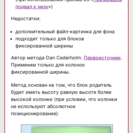
подвал к низу
»)
Недостатки:
дополнительный файл-картинка для фона
подходит только для блоков
фиксированной ширины
Автор метода Dan Cederholm.
Первоисточник
.
Применим только для колонок
фиксированной ширины.
Метод основан на том, что блок родитель
будет иметь высоту равную высоте более
высокой колонки (при условии, что колонки
не используют абсолютное
позиционирование).