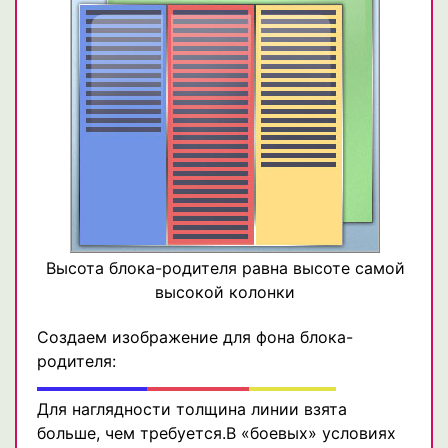
Высота блока-родителя равна высоте самой
высокой колонки
Создаем изображение для фона блока-
родителя:
Для наглядности толщина линии взята
больше, чем требуется.В «боевых» условиях