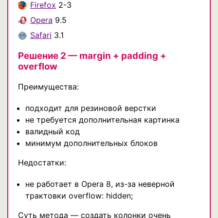
Firefox
2-3
Opera
9.5
Safari
3.1
Решение 2 — margin + padding +
overflow
Преимущества:
подходит для резиновой верстки
не требуется дополнительная картинка
валидный код
минимум дополнительных блоков
Недостатки:
не работает в Opera 8, из-за неверной
трактовки overflow: hidden;
Суть метода — создать колонки очень