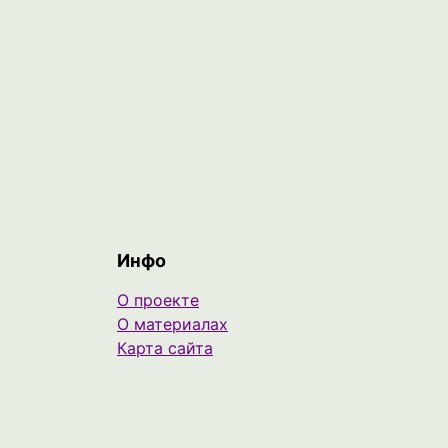
Инфо
О проекте
О материалах
Карта сайта