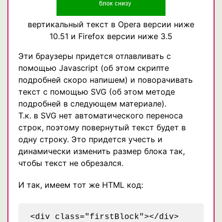
вертикальный текст в Opera версии ниже
10.51 и Firefox версии ниже 3.5
Эти браузеры придется отлавливать с
помощью Javascript (об этом скрипте
подробней скоро напишем) и поворачивать
текст с помощью SVG (об этом методе
подробней в следующем материале).
Т.к. в SVG нет автоматического переноса
строк, поэтому повернутый текст будет в
одну строку. Это придется учесть и
динамически изменить размер блока так,
чтобы текст не обрезался.
И так, имеем тот же HTML код:
<div class="firstBlock"></div>
