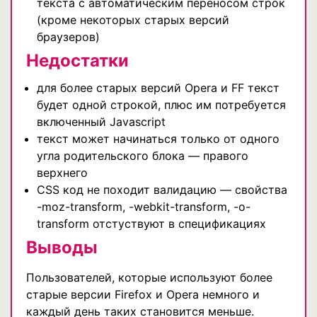
текста с автоматическим переносом строк
(кроме некоторых старых версий
браузеров)
Недостатки
для более старых версий Opera и FF текст
будет одной строкой, плюс им потребуется
включенный Javascript
текст может начинаться только от одного
угла родительского блока — правого
верхнего
CSS код не походит валидацию — свойства
-moz-transform, -webkit-transform, -o-
transform отстуствуют в спецификациях
Выводы
Пользователей, которые используют более
старые версии Firefox и Opera немного и
каждый день таких становится меньше.