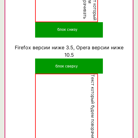
Firefox версии ниже 3.5, Opera версии ниже
10.5