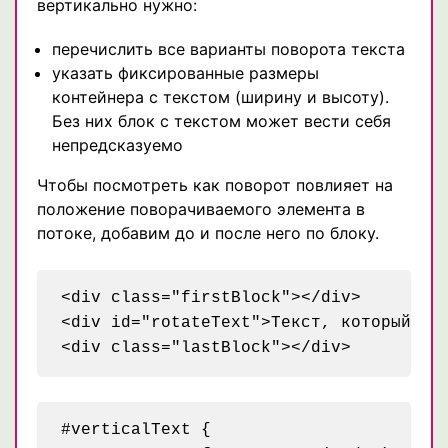
вертикально нужно:
перечислить все варианты поворота текста
указать фиксированные размеры
контейнера с текстом (ширину и высоту).
Без них блок с текстом может вести себя
непредсказуемо
Чтобы посмотреть как поворот повлияет на
положение поворачиваемого элемента в
потоке, добавим до и после него по блоку.
<div class="firstBlock"></div>

<div id="rotateText">Текст, который буд
#verticalText {
