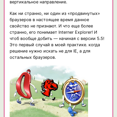
вертикальное направление.
Как ни странно, ни один из «продвинутых»
браузеров в настоящее время данное
свойство не признают. И что еще более
странно, его понимает Interner Explorer! И
чтоб вообще добить — начиная с версии 5.5!
Это первый случай в моей практике. когда
решение нужно искать не для IE, а для
остальных браузеров.