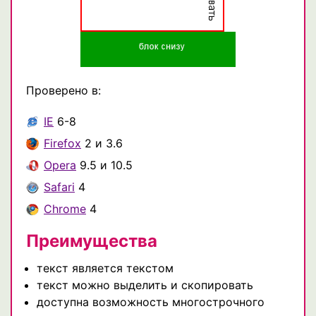
Проверено в:
IE
6-8
Firefox
2 и 3.6
Opera
9.5 и 10.5
Safari
4
Chrome
4
Преимущества
текст является текстом
текст можно выделить и скопировать
доступна возможность многострочного