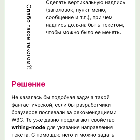
Сделать вертикальную надпись
(заголовок, пункт меню,
сообщение и т.п.), при чем
надпись должна быть текстом,
чтобы можно было ее менять.
Решение
Не казалась бы подобная задача такой
фантастической, если бы разработчики
браузеров поспевали за рекомендациями
W3C. Те уже давно предлагают свойство
writing-mode
для указания направления
текста. С помощью него и можно задать