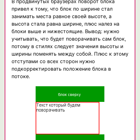
В продвинутых браузерах поворот блока
привел к тому, что блок по ширине стал
занимать места равное своей высоте, а
высота стала равна ширине, плюс налез на
блоки выше и нижестоящие. Вывод: нужно
учитывать, что будет поворачивать сам блок,
потому в стилях следует значения высоты и
ширины поменять между собой. Плюс к этому
отступами со всех сторон нужно
подкорректировать положение блока в
потоке.