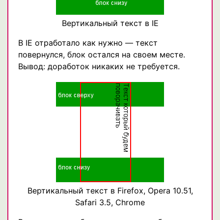
Вертикальный текст в IE
В IE отработало как нужно — текст
повернулся, блок остался на своем месте.
Вывод: доработок никаких не требуется.
Вертикальный текст в Firefox, Opera 10.51,
Safari 3.5, Chrome