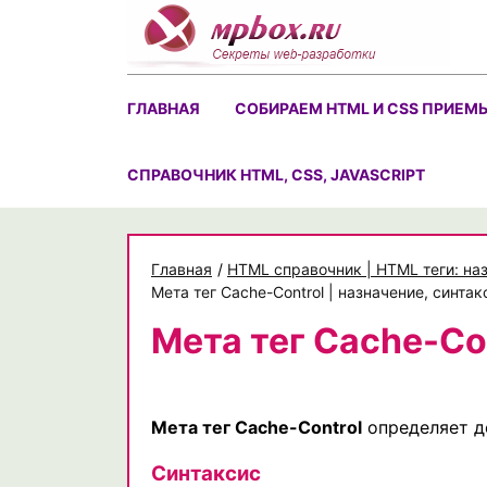
Skip
to
content
ГЛАВНАЯ
СОБИРАЕМ HTML И CSS ПРИЕМ
CПРАВОЧНИК HTML, CSS, JAVASCRIPT
Главная
/
HTML справочник | HTML теги: на
Мета тег Cache-Control | назначение, синта
Мета тег Cache-Co
Мета тег Cache-Control
определяет д
Синтаксис