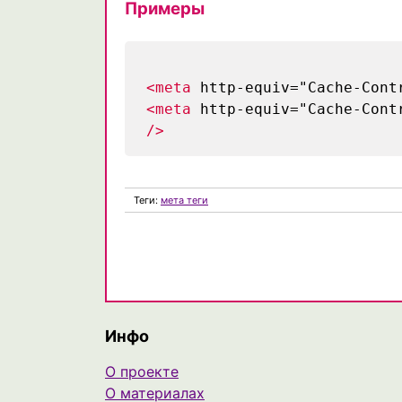
Примеры
<meta
http-equiv="Cache-Cont
<meta
http-equiv="Cache-Contr
/>
Теги:
мета теги
Инфо
О проекте
О материалах