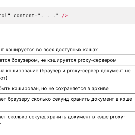
rol" content=". . ."
/>
нт кэшируется во всех доступных кэшах
ется браузером, не кэшируется proxy-сервером
на кэширование (браузер и proxy-сервер документ не
ют)
ыть кэширован, но не сохраняется в архиве
ет браузеру сколько секунд хранить документ в кэше
ет сколько секунд хранить документ в кэше proxy-
у