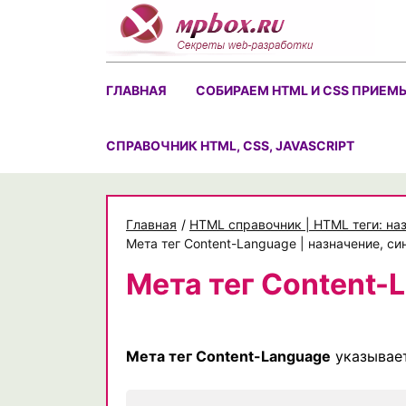
Skip
to
content
ГЛАВНАЯ
СОБИРАЕМ HTML И CSS ПРИЕМ
CПРАВОЧНИК HTML, CSS, JAVASCRIPT
Главная
/
HTML справочник | HTML теги: на
Мета тег Content-Language | назначение, с
Мета тег Content-
Мета тег Content-Language
указывает