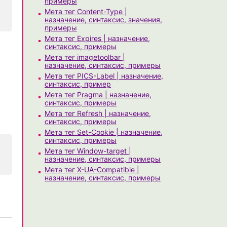
примеры
Мета тег Content-Type |
назначение, синтаксис, значения,
примеры
Мета тег Expires | назначение,
синтаксис, примеры
Мета тег imagetoolbar |
назначение, синтаксис, примеры
Мета тег PICS-Label | назначение,
синтаксис, пример
Мета тег Pragma | назначение,
синтаксис, примеры
Мета тег Refresh | назначение,
синтаксис, примеры
Мета тег Set-Cookie | назначение,
синтаксис, примеры
Мета тег Window-target |
назначение, синтаксис, примеры
Мета тег X-UA-Compatible |
назначение, синтаксис, примеры