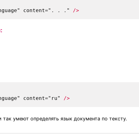
nguage" content=". . ."
/>
:
nguage" content="ru"
/>
 так умеют определять язык документа по тексту.