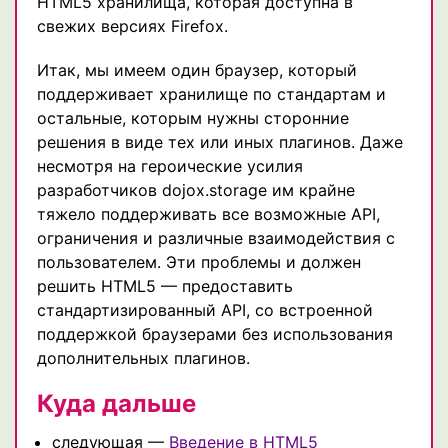
HTML5 хранилища, которая доступна в
свежих версиях Firefox.
Итак, мы имеем один браузер, который
поддерживает хранилище по стандартам и
остальные, которым нужны сторонние
решения в виде тех или иных плагинов. Даже
несмотря на героические усилия
разработчиков dojox.storage им крайне
тяжело поддерживать все возможные API,
ограничения и различные взаимодействия с
пользователем. Эти проблемы и должен
решить HTML5 — предоставить
стандартизированный API, со встроенной
поддержкой браузерами без использования
дополнительных плагинов.
Куда дальше
следующая —
Введение в HTML5