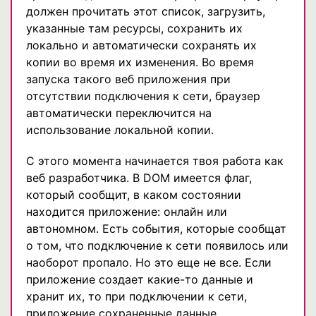
должен прочитать этот список, загрузить,
указанные там ресурсы, сохранить их
локально и автоматически сохранять их
копии во время их изменения. Во время
запуска такого веб приложения при
отсутствии подключения к сети, браузер
автоматически переключится на
использование локальной копии.
С этого момента начинается твоя работа как
веб разработчика. В DOM имеется флаг,
который сообщит, в каком состоянии
находится приложение: онлайн или
автономном. Есть события, которые сообщат
о том, что подключение к сети появилось или
наоборот пропало. Но это еще не все. Если
приложение создает какие-то данные и
хранит их, то при подключении к сети,
приложение сохраненные данные