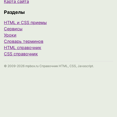
Карта сайта
Разделы
HTML и CSS приемы
Сервисы
Уроки
Cловарь терминов
HTML справочник
CSS справочник
© 2009-2026 mpbox.ru Справочник HTML, CSS, Javascript.