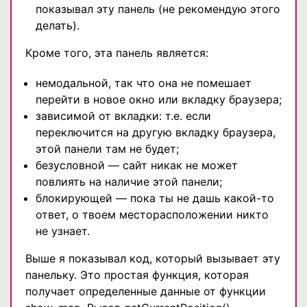
показывал эту панель (не рекомендую этого
делать).
Кроме того, эта панель является:
немодальной, так что она не помешает
перейти в новое окно или вкладку браузера;
зависимой от вкладки: т.е. если
переключится на другую вкладку браузера,
этой панели там не будет;
безусловной — сайт никак не может
повлиять на наличие этой панели;
блокирующей — пока ты не дашь какой-то
ответ, о твоем месторасположении никто
не узнает.
Выше я показывал код, который вызывает эту
панельку. Это простая функция, которая
получает определенные данные от функции