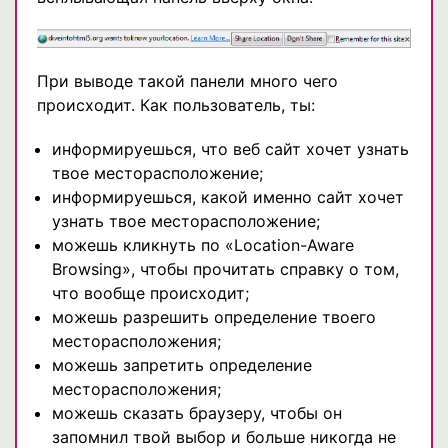
При выводе такой панели много чего
происходит. Как пользователь, ты:
информируешься, что веб сайт хочет узнать
твое месторасположение;
информируешься, какой именно сайт хочет
узнать твое месторасположение;
можешь кликнуть по «Location-Aware
Browsing», чтобы прочитать справку о том,
что вообще происходит;
можешь разрешить определение твоего
месторасположения;
можешь запретить определение
месторасположения;
можешь сказать браузеру, чтобы он
запомнил твой выбор и больше никогда не