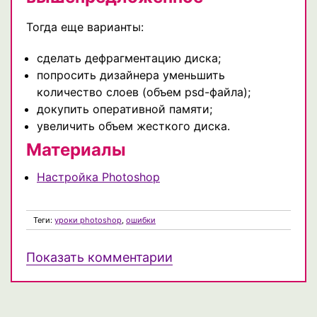
Тогда еще варианты:
сделать дефрагментацию диска;
попросить дизайнера уменьшить
количество слоев (объем psd-файла);
докупить оперативной памяти;
увеличить объем жесткого диска.
Материалы
Настройка Photoshop
Теги:
уроки photoshop
,
ошибки
Показать комментарии