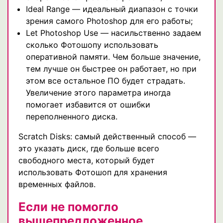
Ideal Range — идеальный диапазон с точки
зрения самого Photoshop для его работы;
Let Photoshop Use — насильственно задаем
сколько Фотошопу использовать
оперативной памяти. Чем больше значение,
тем лучше он быстрее он работает, но при
этом все остальное ПО будет страдать.
Увеличение этого параметра иногда
помогает избавится от ошибки
переполненного диска.
Scratch Disks: самый действенный способ —
это указать диск, где больше всего
свободного места, который будет
использовать Фотошоп для хранения
временных файлов.
Если не помогло
вышепредложенное