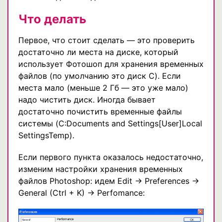
Что делать
Первое, что стоит сделать — это проверить
достаточно ли места на диске, который
использует Фотошоп для хранения временных
файлов (по умолчанию это диск C). Если
места мало (меньше 2 Гб — это уже мало)
надо чистить диск. Иногда бывает
достаточно почистить временные файлы
системы (C:Documents and Settings[User]Local
SettingsTemp).
Если первого пункта оказалось недостаточно,
изменим настройки хранения временных
файлов Photoshop: идем Edit -> Preferences ->
General (Ctrl + K) -> Perfomance: