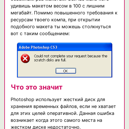
удивишь макетом весом в 100 с лишним
мегабайт. Помимо повышенного требования к
ресурсам твоего компа, при открытии
подобного макета ты можешь столкнуться
вот с таким сообщением:
Что это значит
Photoshop использует жесткий диск для
хранения временных файлов, если не хватает
для этих целей оперативной. Данная ошибка
возникает когда этого самого места на
жестком диске недостаточно.