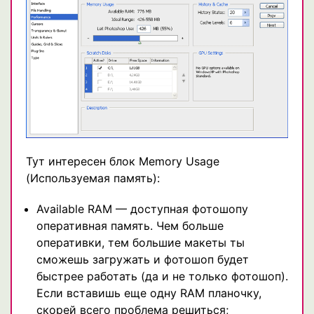
Тут интересен блок Memory Usage
(Используемая память):
Available RAM — доступная фотошопу
оперативная память. Чем больше
оперативки, тем большие макеты ты
сможешь загружать и фотошоп будет
быстрее работать (да и не только фотошоп).
Если вставишь еще одну RAM планочку,
скорей всего проблема решиться;