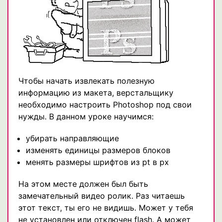
Чтобы начать извлекать полезную
информацию из макета, верстальщику
необходимо настроить Photoshop под свои
нужды. В данном уроке научимся:
убирать направляющие
изменять единицы размеров блоков
менять размеры шрифтов из pt в px
На этом месте должен был быть
замечательный видео ролик. Раз читаешь
этот текст, ты его не видишь. Может у тебя
не установлен или отключен flash. А может