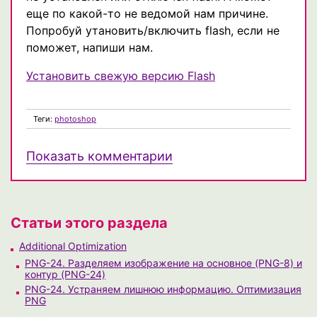
еще по какой-то не ведомой нам причине.
Попробуй утановить/включить flash, если не
поможет, напиши нам.
Установить свежую версию Flash
Теги:
photoshop
Показать комментарии
Статьи этого раздела
Additional Optimization
PNG-24. Разделяем изображение на основное (PNG-8) и
контур (PNG-24)
PNG-24. Устраняем лишнюю информацию. Оптимизация
PNG