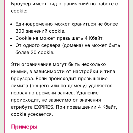
Броузер имеет ряд ограничений по работе с
cookie:
Единовременно может храниться не более
300 значений cookie.
Cookie не может превышать 4 Кбайт.
От одного сервера (домена) не может быть
более 20 cookie.
Эти ограничения могут быть несколько
иными, в зависимости от настройки и типа
броузера. Если происходит превышение
лимита (общего или по домену) удаляется
первая по времени запись. Удаление
происходит, не зависимо от значения
атрибута EXPIRES. При превышении 4 Кбайт,
cookie усекается.
Примеры