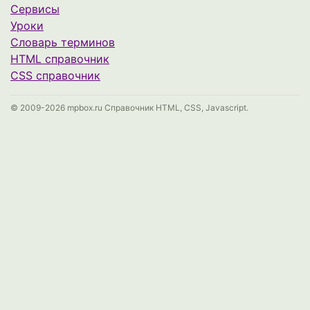
Сервисы
Уроки
Cловарь терминов
HTML справочник
CSS справочник
© 2009-2026 mpbox.ru Справочник HTML, CSS, Javascript.