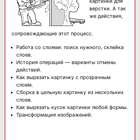
картинки для
верстки. А так
же действия,
сопровождающие этот процесс.
Работа со слоями: поиск нужного, склейка
слоев.
История операций — варианты отмены
действий.
Как вырезать картинку с прозрачным
слоем.
Сборка в цельную картинку из нескольких
слоев.
Как вырезать кусок картинки любой формы.
Трансформация изображений.