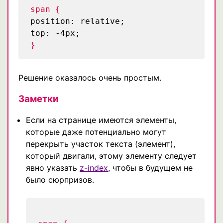
span {
position: relative;
top: -4px;
}
Решение оказалось очень простым.
Заметки
Если на странице имеются элементы,
которые даже потенциально могут
перекрыть участок текста (элемент),
который двигали, этому элементу следует
явно указать
z-index
, чтобы в будущем не
было сюрпризов.