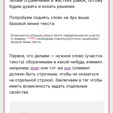
любим ограничений и жестких рамок, потому
будем думать и искать решение.
Попробуем поднять слово на 4px выше
базовой линии текста:
Первое, что делаем — нужное слово (участок
текста) оборачиваем в какой-нибудь элемент,
например
span
или тот же
sup
(элемент
должен быть строчным, чтобы не оказаться
на отдельной строке). Заключаем в тег чтобы
иметь возможность задать отдельные
свойства.