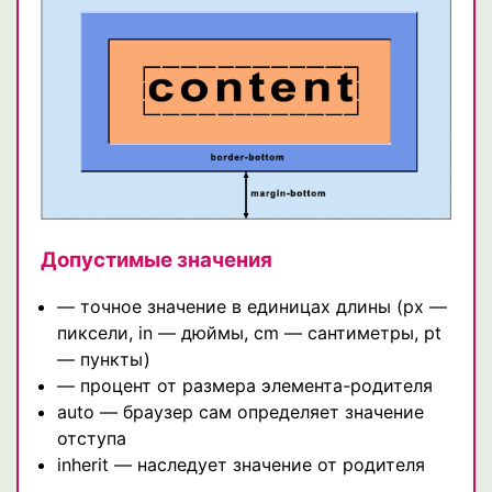
Допустимые значения
— точное значение в единицах длины (px —
пиксели, in — дюймы, cm — сантиметры, pt
— пункты)
— процент от размера элемента-родителя
auto — браузер сам определяет значение
отступа
inherit — наследует значение от родителя