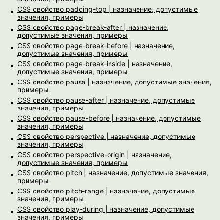
CSS свойство padding-top | назначение, допустимые
значения, примеры
CSS свойство page-break-after | назначение,
допустимые значения, примеры
CSS свойство page-break-before | назначение,
допустимые значения, примеры
CSS свойство page-break-inside | назначение,
допустимые значения, примеры
CSS свойство pause | назначение, допустимые значения,
примеры
CSS свойство pause-after | назначение, допустимые
значения, примеры
CSS свойство pause-before | назначение, допустимые
значения, примеры
CSS свойство perspective | назначение, допустимые
значения, примеры
CSS свойство perspective-origin | назначение,
допустимые значения, примеры
CSS свойство pitch | назначение, допустимые значения,
примеры
CSS свойство pitch-range | назначение, допустимые
значения, примеры
CSS свойство play-during | назначение, допустимые
значения, примеры