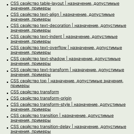
CSS свойство table-layout | назначение, допустимые
значения, примеры
CSS свойство text-align | назначение, допустимые
значения, примеры
CSS свойство text-decoration | назначение, допустимые
значения, примеры
CSS свойство text-indent | назначение, допустимые
значения, примеры
CSS свойство text-overflow | назначение, допустимые
значения, примеры
CSS свойство text-shadow | назначение, допустимые
значения, примеры
CSS свойство text-transform | назначение, допустимые
значения, примеры
CSS свойство top | назначение, допустимые значения,
примеры
CSS свойство transform
CSS свойство transform-origin
CSS свойство transform-style | назначение, допустимые
значения, примеры
CSS свойство transition | назначение, допустимые
значения, примеры
CSS свойство transition-delay | назначение, допустимые
значения, примеры