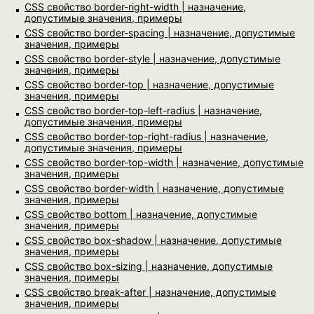
CSS свойство border-right-width | назначение,
допустимые значения, примеры
CSS свойство border-spacing | назначение, допустимые
значения, примеры
CSS свойство border-style | назначение, допустимые
значения, примеры
CSS свойство border-top | назначение, допустимые
значения, примеры
CSS свойство border-top-left-radius | назначение,
допустимые значения, примеры
CSS свойство border-top-right-radius | назначение,
допустимые значения, примеры
CSS свойство border-top-width | назначение, допустимые
значения, примеры
CSS свойство border-width | назначение, допустимые
значения, примеры
CSS свойство bottom | назначение, допустимые
значения, примеры
CSS свойство box-shadow | назначение, допустимые
значения, примеры
CSS свойство box-sizing | назначение, допустимые
значения, примеры
CSS свойство break-after | назначение, допустимые
значения, примеры