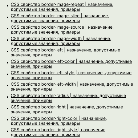
CSS свойство border-image-repeat | назначение,
допустимые значения, примеры
CSS свойство border-image-slice | назначение,
допустимые значения, примеры
CSS свойство border-image-source | назначение,
допустимые значения, примеры
CSS свойство border-image-width | назначение,
допустимые значения, примеры
CSS свойство border-left | назначение, допустимые
значения, примеры
CSS свойство border-left-color | назначение, допустимые
значения, примеры
CSS свойство border-left-style | назначение, допустимые
значения, примеры
CSS свойство border-left-width | назначение, допустимые
значения, примеры
CSS свойство border-radius | назначение, допустимые
значения, примеры
CSS свойство border-right | назначение, допустимые
значения, примеры
CSS свойство border-right-color | назначение,
допустимые значения, примеры
CSS свойство border-right-style | назначение,
допустимые значения, примеры