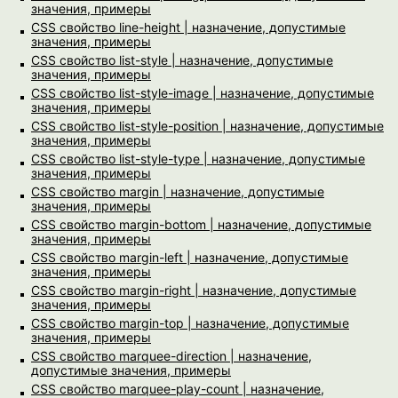
значения, примеры
CSS свойство line-height | назначение, допустимые
значения, примеры
CSS свойство list-style | назначение, допустимые
значения, примеры
CSS свойство list-style-image | назначение, допустимые
значения, примеры
CSS свойство list-style-position | назначение, допустимые
значения, примеры
CSS свойство list-style-type | назначение, допустимые
значения, примеры
CSS свойство margin | назначение, допустимые
значения, примеры
CSS свойство margin-bottom | назначение, допустимые
значения, примеры
CSS свойство margin-left | назначение, допустимые
значения, примеры
CSS свойство margin-right | назначение, допустимые
значения, примеры
CSS свойство margin-top | назначение, допустимые
значения, примеры
CSS свойство marquee-direction | назначение,
допустимые значения, примеры
CSS свойство marquee-play-count | назначение,