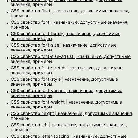
значения, примеры
CSS свойство float | назначение, допустимые значения,
примеры
CSS свойство font | назначение, допустимые значения,
примеры
CSS свойство font-family | назначение, допустимые
значения, примеры
CSS свойство font-size | назначение, допустимые
значения, примеры
CSS свойство font-size-adjust | назначение, допустимые
значения, примеры
CSS свойство font-stretch | назначение, допустимые
значения, примеры
CSS свойство font-style | назначение, допустимые
значения, примеры
CSS свойство font-variant | назначение, допустимые
значения, примеры
CSS свойство font-weight | назначение, допустимые
значения, примеры
CSS свойство height | назначение, допустимые значения,
примеры
CSS свойство left | назначение, допустимые значения,
примеры
CSS свойство letter-spacing | назначение, допустимые