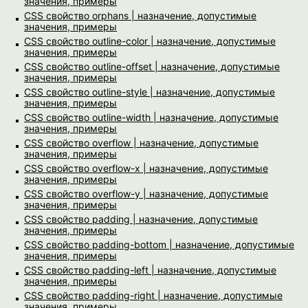
значения, примеры
CSS свойство orphans | назначение, допустимые
значения, примеры
CSS свойство outline-color | назначение, допустимые
значения, примеры
CSS свойство outline-offset | назначение, допустимые
значения, примеры
CSS свойство outline-style | назначение, допустимые
значения, примеры
CSS свойство outline-width | назначение, допустимые
значения, примеры
CSS свойство overflow | назначение, допустимые
значения, примеры
CSS свойство overflow-x | назначение, допустимые
значения, примеры
CSS свойство overflow-y | назначение, допустимые
значения, примеры
CSS свойство padding | назначение, допустимые
значения, примеры
CSS свойство padding-bottom | назначение, допустимые
значения, примеры
CSS свойство padding-left | назначение, допустимые
значения, примеры
CSS свойство padding-right | назначение, допустимые
значения, примеры