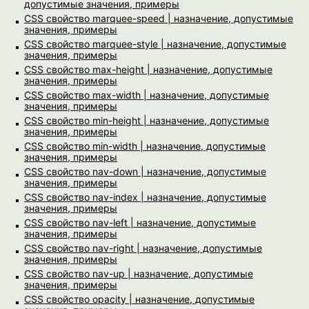
допустимые значения, примеры
CSS свойство marquee-speed | назначение, допустимые
значения, примеры
CSS свойство marquee-style | назначение, допустимые
значения, примеры
CSS свойство max-height | назначение, допустимые
значения, примеры
CSS свойство max-width | назначение, допустимые
значения, примеры
CSS свойство min-height | назначение, допустимые
значения, примеры
CSS свойство min-width | назначение, допустимые
значения, примеры
CSS свойство nav-down | назначение, допустимые
значения, примеры
CSS свойство nav-index | назначение, допустимые
значения, примеры
CSS свойство nav-left | назначение, допустимые
значения, примеры
CSS свойство nav-right | назначение, допустимые
значения, примеры
CSS свойство nav-up | назначение, допустимые
значения, примеры
CSS свойство opacity | назначение, допустимые