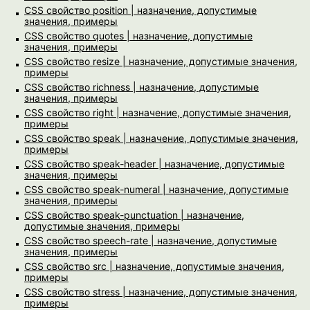
CSS свойство position | назначение, допустимые
значения, примеры
CSS свойство quotes | назначение, допустимые
значения, примеры
CSS свойство resize | назначение, допустимые значения,
примеры
CSS свойство richness | назначение, допустимые
значения, примеры
CSS свойство right | назначение, допустимые значения,
примеры
CSS свойство speak | назначение, допустимые значения,
примеры
CSS свойство speak-header | назначение, допустимые
значения, примеры
CSS свойство speak-numeral | назначение, допустимые
значения, примеры
CSS свойство speak-punctuation | назначение,
допустимые значения, примеры
CSS свойство speech-rate | назначение, допустимые
значения, примеры
CSS свойство src | назначение, допустимые значения,
примеры
CSS свойство stress | назначение, допустимые значения,
примеры