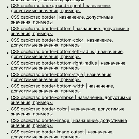
CSS свойство background-repeat | назначение,
допустимые значения, примеры
CSS свойство border | назначение, допустимые
значения, примеры
CSS свойство border-bottom | назначение, допустимые
значения, примеры
CSS свойство border-bottom-color | назначение,
допустимые значения, примеры
CSS свойство border-bottom-left-radius | назначение,
допустимые значения, примеры
CSS свойство border-bottom-right-radius | назначение,
допустимые значения, примеры
CSS свойство border-bottom-style | назначение,
допустимые значения, примеры
CSS свойство border-bottom-width | назначение,
допустимые значения, примеры
CSS свойство border-collapse | назначение, допустимые
значения, примеры
CSS свойство border-color | назначение, допустимые
значения, примеры
CSS свойство border-image | назначение, допустимые
значения, примеры
CSS свойство border-image-outset | назначение,
допустимые значения, примеры