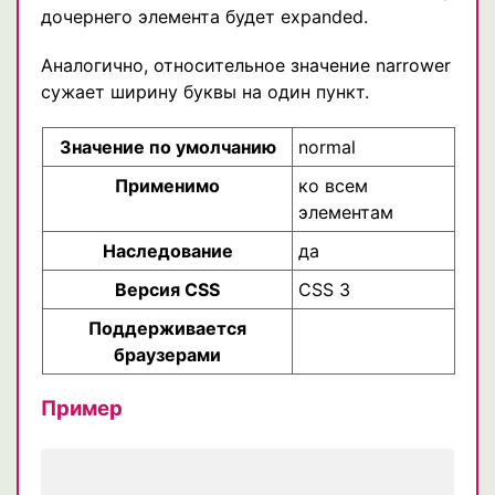
дочернего элемента будет expanded.
Аналогично, относительное значение narrower
сужает ширину буквы на один пункт.
Значение по умолчанию
normal
Применимо
ко всем
элементам
Наследование
да
Версия CSS
CSS 3
Поддерживается
браузерами
Пример