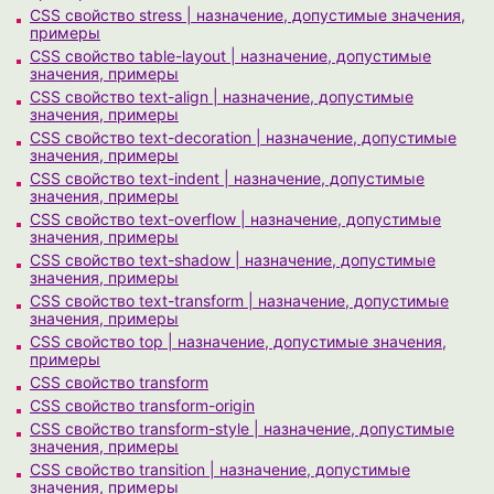
CSS свойство stress | назначение, допустимые значения,
примеры
CSS свойство table-layout | назначение, допустимые
значения, примеры
CSS свойство text-align | назначение, допустимые
значения, примеры
CSS свойство text-decoration | назначение, допустимые
значения, примеры
CSS свойство text-indent | назначение, допустимые
значения, примеры
CSS свойство text-overflow | назначение, допустимые
значения, примеры
CSS свойство text-shadow | назначение, допустимые
значения, примеры
CSS свойство text-transform | назначение, допустимые
значения, примеры
CSS свойство top | назначение, допустимые значения,
примеры
CSS свойство transform
CSS свойство transform-origin
CSS свойство transform-style | назначение, допустимые
значения, примеры
CSS свойство transition | назначение, допустимые
значения, примеры