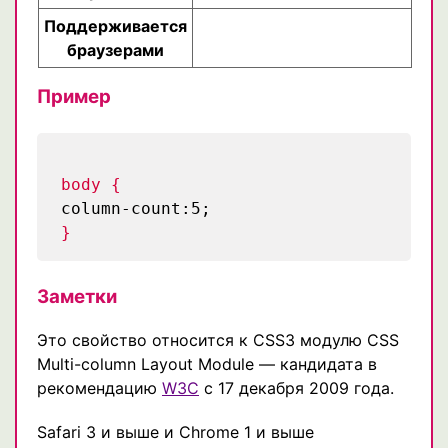
Поддерживается
браузерами
Пример
body {
column-count:5;
}
Заметки
Это свойство относится к CSS3 модулю CSS
Multi-column Layout Module — кандидата в
рекомендацию
W3C
с 17 декабря 2009 года.
Safari 3 и выше и Chrome 1 и выше