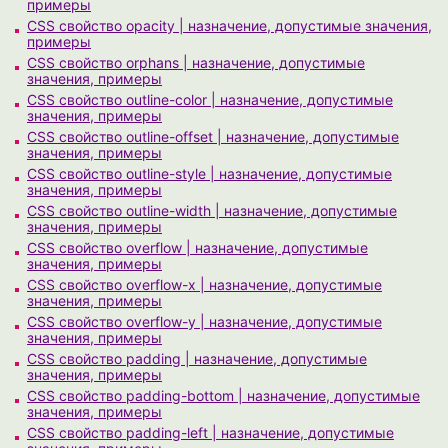
примеры
CSS свойство opacity | назначение, допустимые значения,
примеры
CSS свойство orphans | назначение, допустимые
значения, примеры
CSS свойство outline-color | назначение, допустимые
значения, примеры
CSS свойство outline-offset | назначение, допустимые
значения, примеры
CSS свойство outline-style | назначение, допустимые
значения, примеры
CSS свойство outline-width | назначение, допустимые
значения, примеры
CSS свойство overflow | назначение, допустимые
значения, примеры
CSS свойство overflow-x | назначение, допустимые
значения, примеры
CSS свойство overflow-y | назначение, допустимые
значения, примеры
CSS свойство padding | назначение, допустимые
значения, примеры
CSS свойство padding-bottom | назначение, допустимые
значения, примеры
CSS свойство padding-left | назначение, допустимые