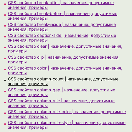
CSS свойство break-after | назначение, допустимые
значения, примеры
CSS свойство break-before | назначение, допустимые
значения, примеры
CSS свойство break-inside | назначение, допустимые
значения, примеры
CSS свойство caption-side | назначение, допустимые
значения, примеры
CSS свойство clear | назначение, допустимые значения,
примеры
CSS свойство clip | назначение, допустимые значения,
примеры
CSS свойство color | назначение, допустимые значения,
примеры
CSS свойство column-count | назначение, допустимые
значения, примеры
CSS свойство column-gap | назначение, допустимые
значения, примеры
CSS свойство column-rule | назначение, допустимые
значения, примеры
CSS свойство column-rule-color | назначение, допустимые
значения, примеры
CSS свойство column-rule-style | назначение, допустимые
значения, примеры