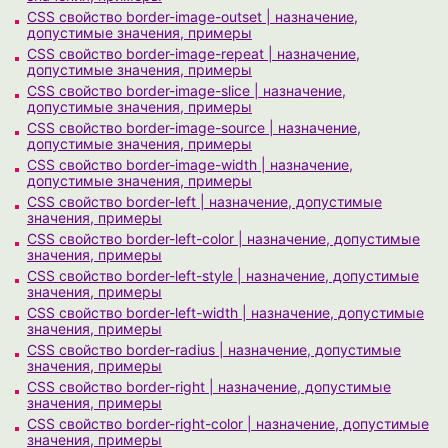
CSS свойство border-image-outset | назначение,
допустимые значения, примеры
CSS свойство border-image-repeat | назначение,
допустимые значения, примеры
CSS свойство border-image-slice | назначение,
допустимые значения, примеры
CSS свойство border-image-source | назначение,
допустимые значения, примеры
CSS свойство border-image-width | назначение,
допустимые значения, примеры
CSS свойство border-left | назначение, допустимые
значения, примеры
CSS свойство border-left-color | назначение, допустимые
значения, примеры
CSS свойство border-left-style | назначение, допустимые
значения, примеры
CSS свойство border-left-width | назначение, допустимые
значения, примеры
CSS свойство border-radius | назначение, допустимые
значения, примеры
CSS свойство border-right | назначение, допустимые
значения, примеры
CSS свойство border-right-color | назначение, допустимые
значения, примеры