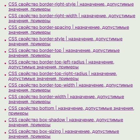
CSS свойство border-right-style | назначение, допустимые
значения, примеры
CSS свойство border-right-width | назначение, допустимые
значения, примеры
CSS свойство border-spacing | назначение, допустимые
значения, примеры
CSS свойство border-style | назначение, допустимые
значения, примеры
CSS свойство border-top | назначение, допустимые
значения, примеры
CSS свойство border-top-left-radius | назначение,
допустимые значения, примеры
CSS свойство border-top-right-radius | назначение,
допустимые значения, примеры
CSS свойство border-top-width | назначение, допустимые
значения, примеры
CSS свойство border-width | назначение, допустимые
значения, примеры
CSS свойство bottom | назначение, допустимые значения,
примеры
CSS свойство box-shadow | назначение, допустимые
значения, примеры
CSS свойство box-sizing | назначение, допустимые
значения, примеры