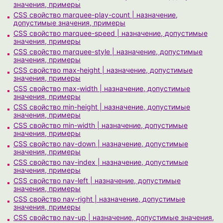
значения, примеры
CSS свойство marquee-play-count | назначение,
допустимые значения, примеры
CSS свойство marquee-speed | назначение, допустимые
значения, примеры
CSS свойство marquee-style | назначение, допустимые
значения, примеры
CSS свойство max-height | назначение, допустимые
значения, примеры
CSS свойство max-width | назначение, допустимые
значения, примеры
CSS свойство min-height | назначение, допустимые
значения, примеры
CSS свойство min-width | назначение, допустимые
значения, примеры
CSS свойство nav-down | назначение, допустимые
значения, примеры
CSS свойство nav-index | назначение, допустимые
значения, примеры
CSS свойство nav-left | назначение, допустимые
значения, примеры
CSS свойство nav-right | назначение, допустимые
значения, примеры
CSS свойство nav-up | назначение, допустимые значения,