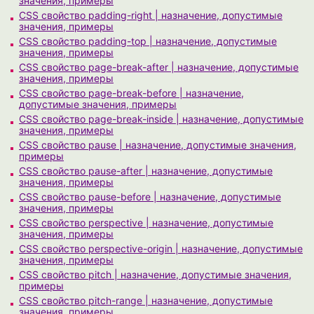
значения, примеры
CSS свойство padding-right | назначение, допустимые
значения, примеры
CSS свойство padding-top | назначение, допустимые
значения, примеры
CSS свойство page-break-after | назначение, допустимые
значения, примеры
CSS свойство page-break-before | назначение,
допустимые значения, примеры
CSS свойство page-break-inside | назначение, допустимые
значения, примеры
CSS свойство pause | назначение, допустимые значения,
примеры
CSS свойство pause-after | назначение, допустимые
значения, примеры
CSS свойство pause-before | назначение, допустимые
значения, примеры
CSS свойство perspective | назначение, допустимые
значения, примеры
CSS свойство perspective-origin | назначение, допустимые
значения, примеры
CSS свойство pitch | назначение, допустимые значения,
примеры
CSS свойство pitch-range | назначение, допустимые
значения, примеры