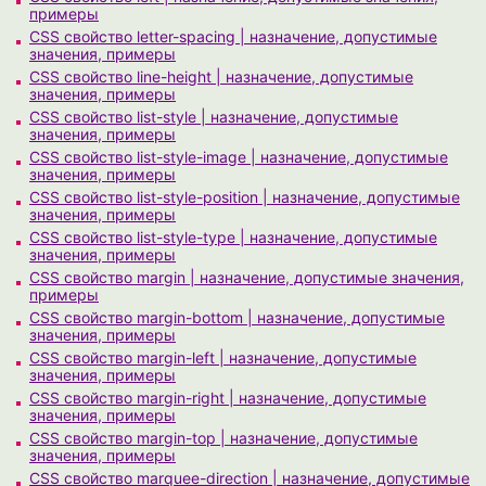
примеры
CSS свойство letter-spacing | назначение, допустимые
значения, примеры
CSS свойство line-height | назначение, допустимые
значения, примеры
CSS свойство list-style | назначение, допустимые
значения, примеры
CSS свойство list-style-image | назначение, допустимые
значения, примеры
CSS свойство list-style-position | назначение, допустимые
значения, примеры
CSS свойство list-style-type | назначение, допустимые
значения, примеры
CSS свойство margin | назначение, допустимые значения,
примеры
CSS свойство margin-bottom | назначение, допустимые
значения, примеры
CSS свойство margin-left | назначение, допустимые
значения, примеры
CSS свойство margin-right | назначение, допустимые
значения, примеры
CSS свойство margin-top | назначение, допустимые
значения, примеры
CSS свойство marquee-direction | назначение, допустимые