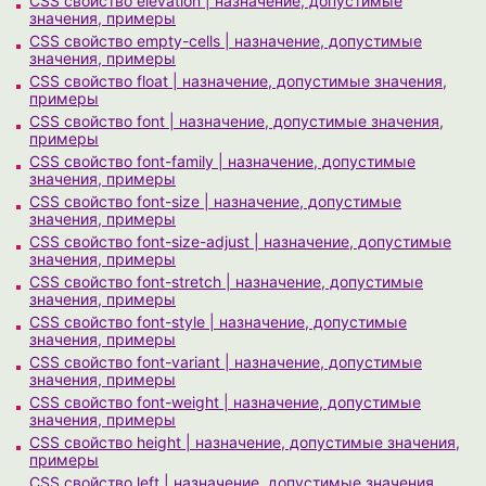
CSS свойство elevation | назначение, допустимые
значения, примеры
CSS свойство empty-cells | назначение, допустимые
значения, примеры
CSS свойство float | назначение, допустимые значения,
примеры
CSS свойство font | назначение, допустимые значения,
примеры
CSS свойство font-family | назначение, допустимые
значения, примеры
CSS свойство font-size | назначение, допустимые
значения, примеры
CSS свойство font-size-adjust | назначение, допустимые
значения, примеры
CSS свойство font-stretch | назначение, допустимые
значения, примеры
CSS свойство font-style | назначение, допустимые
значения, примеры
CSS свойство font-variant | назначение, допустимые
значения, примеры
CSS свойство font-weight | назначение, допустимые
значения, примеры
CSS свойство height | назначение, допустимые значения,
примеры
CSS свойство left | назначение, допустимые значения,