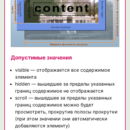
Допустимые значения
visible — отображается все содержимое
элемента
hidden — вышедшее за пределы указанных
границ содержимое не отображается
scroll — вышедшее за пределы указанных
границ содержимое можно будет
просмотреть, прокрутив полосы прокрутки
(при этом значении они автоматически
добавляются элементу)