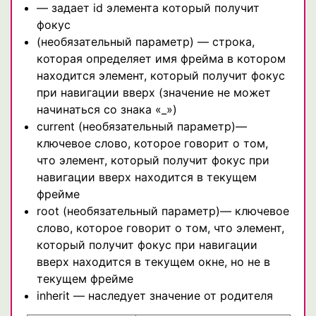
— задает id элемента который получит
фокус
(необязательный параметр) — строка,
которая определяет имя фрейма в котором
находится элемент, который получит фокус
при навигации вверх (значение не может
начинаться со знака «_»)
current (необязательный параметр)—
ключевое слово, которое говорит о том,
что элемент, который получит фокус при
навигации вверх находится в текущем
фрейме
root (необязательный параметр)— ключевое
слово, которое говорит о том, что элемент,
который получит фокус при навигации
вверх находится в текущем окне, но не в
текущем фрейме
inherit — наследует значение от родителя