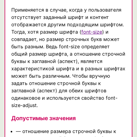
Применяется в случае, когда у пользователя
отсутствует заданный шрифт и контент
отображается другим подходящим шрифтом.
Тогда, хотя размер шрифта (
font-size
) и
совпадает, но размер строчных букв может
быть разным. Ведь font-size определяет
общий размер шрифта, а отношение строчной
буквы к заглавной (аспект), является
характеристикой шрифта и в разных шрифтах
может быть различным. Чтобы вручную
задать отношение строчной буквы к
заглавной (аспект) для обеих шрифтов
одинаковое и используется свойство font-
size-adjust.
Допустимые значения
— отношение размера строчной буквы к