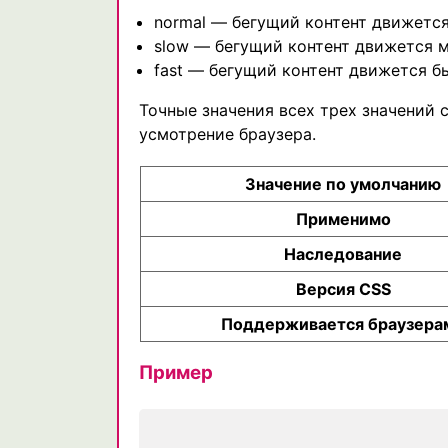
normal — бегущий контент движетс
slow — бегущий контент движется 
fast — бегущий контент движется 
Точные значения всех трех значений 
усмотрение браузера.
Значение по умолчанию
Применимо
Наследование
Версия CSS
Поддерживается браузера
Пример