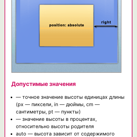
Допустимые значения
— точное значение высоты единицах длины
(px — пиксели, in — дюймы, cm —
сантиметры, pt — пункты)
— значение высоты в процентах,
относительно высоты родителя
auto — высота зависит от содержимого