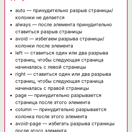
auto — принудительно разрыв страницы/
колонки не делается
always — после элемента принудительно
ставиться разрыв страницы
avoid — избегаем разрыва страницы/
колонки после элемента
left — ставиться один или два разрыва
страниц, чтобы следующая страница
начиналась с левой страницы
right — ставиться один или два разрыва
страниц, чтобы следующая страница
начиналась с правой страницы
page — принудительно разрывается
страница после этого элемента
column — принудительно разрывается
колонка после этого элемента
avoid-page — избегать разрыва страницы
после этого элемента