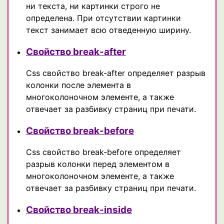
ни текста, ни картинки строго не
определена. При отсутствии картинки
текст занимает всю отведенную ширину.
Свойство break-after
Css свойство break-after определяет разрыв
колонки после элемента в
многоколоночном элементе, а также
отвечает за разбивку страниц при печати.
Свойство break-before
Css свойство break-before определяет
разрыв колонки перед элементом в
многоколоночном элементе, а также
отвечает за разбивку страниц при печати.
Свойство break-inside