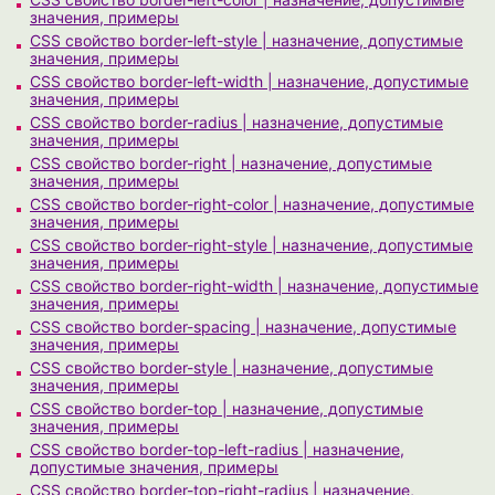
значения, примеры
CSS свойство border-left-style | назначение, допустимые
значения, примеры
CSS свойство border-left-width | назначение, допустимые
значения, примеры
CSS свойство border-radius | назначение, допустимые
значения, примеры
CSS свойство border-right | назначение, допустимые
значения, примеры
CSS свойство border-right-color | назначение, допустимые
значения, примеры
CSS свойство border-right-style | назначение, допустимые
значения, примеры
CSS свойство border-right-width | назначение, допустимые
значения, примеры
CSS свойство border-spacing | назначение, допустимые
значения, примеры
CSS свойство border-style | назначение, допустимые
значения, примеры
CSS свойство border-top | назначение, допустимые
значения, примеры
CSS свойство border-top-left-radius | назначение,
допустимые значения, примеры
CSS свойство border-top-right-radius | назначение,