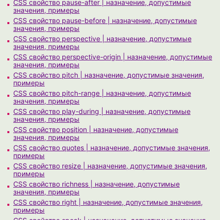
CSS свойство pause-after | назначение, допустимые
значения, примеры
CSS свойство pause-before | назначение, допустимые
значения, примеры
CSS свойство perspective | назначение, допустимые
значения, примеры
CSS свойство perspective-origin | назначение, допустимые
значения, примеры
CSS свойство pitch | назначение, допустимые значения,
примеры
CSS свойство pitch-range | назначение, допустимые
значения, примеры
CSS свойство play-during | назначение, допустимые
значения, примеры
CSS свойство position | назначение, допустимые
значения, примеры
CSS свойство quotes | назначение, допустимые значения,
примеры
CSS свойство resize | назначение, допустимые значения,
примеры
CSS свойство richness | назначение, допустимые
значения, примеры
CSS свойство right | назначение, допустимые значения,
примеры