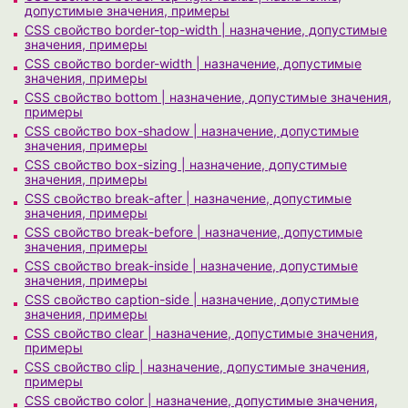
допустимые значения, примеры
CSS свойство border-top-width | назначение, допустимые
значения, примеры
CSS свойство border-width | назначение, допустимые
значения, примеры
CSS свойство bottom | назначение, допустимые значения,
примеры
CSS свойство box-shadow | назначение, допустимые
значения, примеры
CSS свойство box-sizing | назначение, допустимые
значения, примеры
CSS свойство break-after | назначение, допустимые
значения, примеры
CSS свойство break-before | назначение, допустимые
значения, примеры
CSS свойство break-inside | назначение, допустимые
значения, примеры
CSS свойство caption-side | назначение, допустимые
значения, примеры
CSS свойство clear | назначение, допустимые значения,
примеры
CSS свойство clip | назначение, допустимые значения,
примеры
CSS свойство color | назначение, допустимые значения,