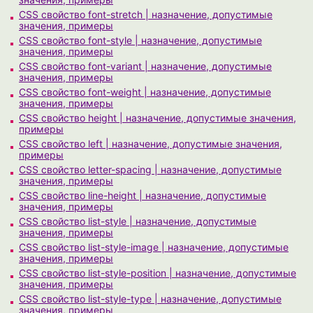
CSS свойство font-stretch | назначение, допустимые
значения, примеры
CSS свойство font-style | назначение, допустимые
значения, примеры
CSS свойство font-variant | назначение, допустимые
значения, примеры
CSS свойство font-weight | назначение, допустимые
значения, примеры
CSS свойство height | назначение, допустимые значения,
примеры
CSS свойство left | назначение, допустимые значения,
примеры
CSS свойство letter-spacing | назначение, допустимые
значения, примеры
CSS свойство line-height | назначение, допустимые
значения, примеры
CSS свойство list-style | назначение, допустимые
значения, примеры
CSS свойство list-style-image | назначение, допустимые
значения, примеры
CSS свойство list-style-position | назначение, допустимые
значения, примеры
CSS свойство list-style-type | назначение, допустимые
значения, примеры