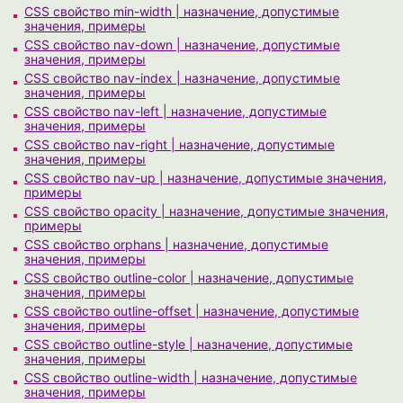
CSS свойство min-width | назначение, допустимые
значения, примеры
CSS свойство nav-down | назначение, допустимые
значения, примеры
CSS свойство nav-index | назначение, допустимые
значения, примеры
CSS свойство nav-left | назначение, допустимые
значения, примеры
CSS свойство nav-right | назначение, допустимые
значения, примеры
CSS свойство nav-up | назначение, допустимые значения,
примеры
CSS свойство opacity | назначение, допустимые значения,
примеры
CSS свойство orphans | назначение, допустимые
значения, примеры
CSS свойство outline-color | назначение, допустимые
значения, примеры
CSS свойство outline-offset | назначение, допустимые
значения, примеры
CSS свойство outline-style | назначение, допустимые
значения, примеры
CSS свойство outline-width | назначение, допустимые
значения, примеры