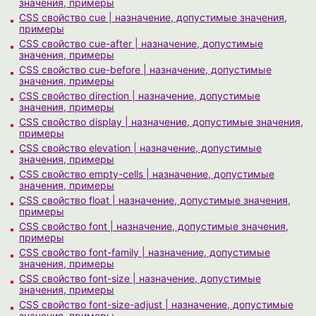
значения, примеры
CSS свойство cue | назначение, допустимые значения,
примеры
CSS свойство cue-after | назначение, допустимые
значения, примеры
CSS свойство cue-before | назначение, допустимые
значения, примеры
CSS свойство direction | назначение, допустимые
значения, примеры
CSS свойство display | назначение, допустимые значения,
примеры
CSS свойство elevation | назначение, допустимые
значения, примеры
CSS свойство empty-cells | назначение, допустимые
значения, примеры
CSS свойство float | назначение, допустимые значения,
примеры
CSS свойство font | назначение, допустимые значения,
примеры
CSS свойство font-family | назначение, допустимые
значения, примеры
CSS свойство font-size | назначение, допустимые
значения, примеры
CSS свойство font-size-adjust | назначение, допустимые
значения, примеры