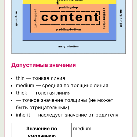
Допустимые значения
thin — тонкая линия
medium — средняя по толщине линия
thick — толстая линия
— точное значение толщины (не может
быть отрицательным)
inherit — наследует значение от родителя
Значение по
medium
умолчанию