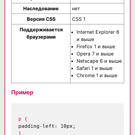
Наследование
нет
Версия CSS
CSS 1
Поддерживается
Internet Explorer 6
браузерами
и выше
Firefox 1 и выше
Opera 7 и выше
Netscape 6 и выше
Safari 1 и выше
Chrome 1 и выше
Пример
p {
padding-left: 10px;
}