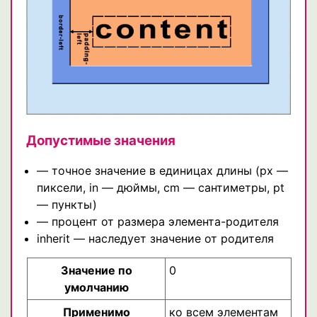
Допустимые значения
— точное значение в единицах длины (px —
пиксели, in — дюймы, cm — сантиметры, pt
— пункты)
— процент от размера элемента-родителя
inherit — наследует значение от родителя
Значение по
0
умолчанию
Применимо
ко всем элементам