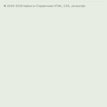
© 2009-2026 mpbox.ru Справочник HTML, CSS, Javascript.