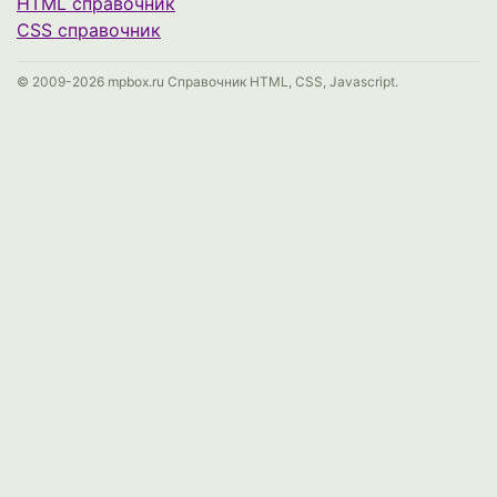
HTML справочник
CSS справочник
© 2009-2026 mpbox.ru Справочник HTML, CSS, Javascript.