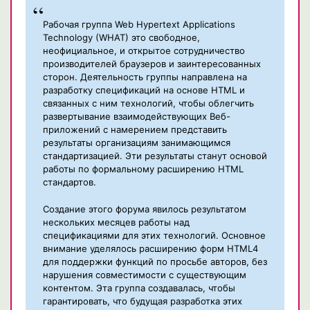
Рабочая группа Web Hypertext Applications
Technology (WHAT) это свободное,
неофициальное, и открытое сотрудничество
производителей браузеров и заинтересованных
сторон. Деятельность группы направлена на
разработку спецификаций на основе HTML и
связанных с ним технологий, чтобы облегчить
развертывание взаимодействующих Веб-
приложений с намерением представить
результаты организациям занимающимся
стандартизацией. Эти результаты станут основой
работы по формальному расширению HTML
стандартов.
Создание этого форума явилось результатом
нескольких месяцев работы над
спецификациями для этих технологий. Основное
внимание уделялось расширению форм HTML4
для поддержки функций по просьбе авторов, без
нарушения совместимости с существующим
контентом. Эта группа создавалась, чтобы
гарантировать, что будущая разработка этих