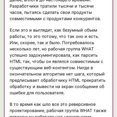
Разработчики тратили тысячи и тысячи
часов, пытаясь сделать свои продукты
совместимыми с продуктами конкурентов.
Если это и выглядит, как безумный объем
работы, то это потому, что так оно и есть.
Или, скорее, так и было. Потребовалось
несколько лет, но рабочая группа WHAT
успешно задокументировала, как парсить
HTML так, чтобы он являлся совместимым с
существующим веб-контентом. Нигде в
окончательном алгоритме нет шага, который
предписывает обработчику HTML прекратить
обработку и вывести на экран сообщение об
ошибке для пользователя.
В то время как шло все это реверсивное
проектирование, рабочая группа WHAT также
потихоньку работала над несколькими