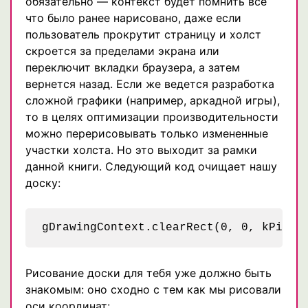
обязательно — контекст будет помнить все
что было ранее нарисовано, даже если
пользователь прокрутит страницу и холст
скроется за пределами экрана или
переключит вкладки браузера, а затем
вернется назад. Если же ведется разработка
сложной графики (например, аркадной игры),
то в целях оптимизации производительности
можно перерисовывать только измененные
участки холста. Но это выходит за рамки
данной книги. Следующий код очищает нашу
доску:
Рисование доски для тебя уже должно быть
знакомым: оно сходно с тем как мы рисовали
оси координат: