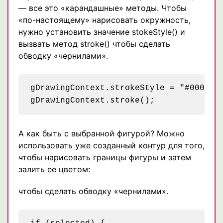
— все это «карандашные» методы. Чтобы
«по-настоящему» нарисовать окружность,
нужно установить значение stokeStyle() и
вызвать метод stroke() чтобы сделать
обводку «чернилами».
gDrawingContext.strokeStyle = "#000";

А как быть с выбранной фигурой? Можно
использовать уже созданный контур для того,
чтобы нарисовать границы фигуры и затем
залить ее цветом:
чтобы сделать обводку «чернилами».