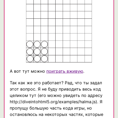
А вот тут можно
поиграть вживую
.
Так как же это работает? Рад, что ты задал
этот вопрос. Я не буду приводить весь код
целиком тут (его можно увидеть по адресу
http://diveintohtml5.org/examples/halma.js). Я
пропущу большую часть кода игры, но
остановлюсь на некоторых частях, которые