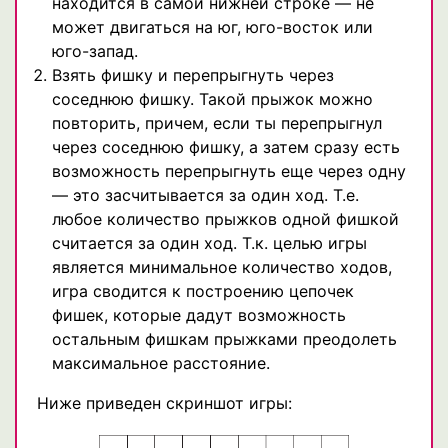
находится в самой нижней строке — не
может двигаться на юг, юго-восток или
юго-запад.
Взять фишку и перепрыгнуть через
соседнюю фишку. Такой прыжок можно
повторить, причем, если ты перепрыгнул
через соседнюю фишку, а затем сразу есть
возможность перепрыгнуть еще через одну
— это засчитывается за один ход. Т.е.
любое количество прыжков одной фишкой
считается за один ход. Т.к. целью игры
является минимальное количество ходов,
игра сводится к построению цепочек
фишек, которые дадут возможность
остальным фишкам прыжками преодолеть
максимальное расстояние.
Ниже приведен скриншот игры: