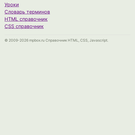
Уроки
Cловарь терминов
HTML справочник
CSS справочник
© 2009-2026 mpbox.ru Справочник HTML, CSS, Javascript.