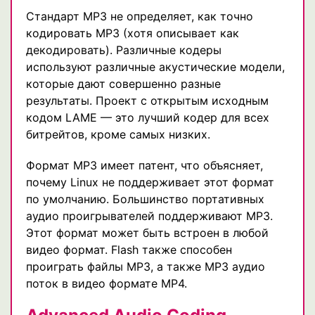
Стандарт MP3 не определяет, как точно
кодировать MP3 (хотя описывает как
декодировать). Различные кодеры
используют различные акустические модели,
которые дают совершенно разные
результаты. Проект с открытым исходным
кодом LAME — это лучший кодер для всех
битрейтов, кроме самых низких.
Формат MP3 имеет патент, что объясняет,
почему Linux не поддерживает этот формат
по умолчанию. Большинство портативных
аудио проигрывателей поддерживают MP3.
Этот формат может быть встроен в любой
видео формат. Flash также способен
проиграть файлы MP3, а также MP3 аудио
поток в видео формате MP4.