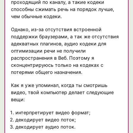
проходящий по каналу, а такие кодеки
способны сжимать речь на порядок лучше,
чем обычные кодеки.
Однако, из-за отсутствия встроенной
поддержки браузерами, а так же отсутствия
адекватных плагинов, аудио кодеки для
оптимизации речи не получили
распространения в Веб. Поэтому я
сконцентрируюсь только на кодеках с
потерями общего назначения.
Как я уже упоминал, когда ты смотришь
видео, твой компьютер делает следующие
вещи:
интерпретирует видео формат;
декодирует видео поток;
декодирует аудио поток.