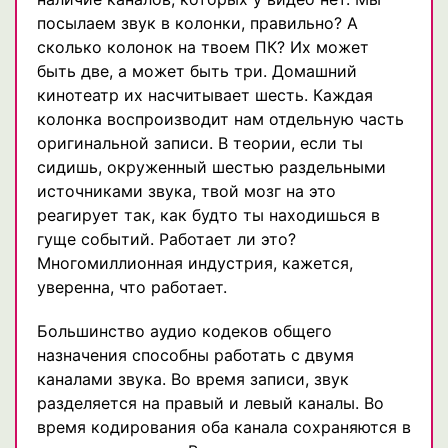
посылаем звук в колонки, правильно? А
сколько колонок на твоем ПК? Их может
быть две, а может быть три. Домашний
кинотеатр их насчитывает шесть. Каждая
колонка воспроизводит нам отдельную часть
оригинальной записи. В теории, если ты
сидишь, окруженный шестью раздельными
источниками звука, твой мозг на это
реагирует так, как будто ты находишься в
гуще событий. Работает ли это?
Многомиллионная индустрия, кажется,
уверенна, что работает.
Большинство аудио кодеков общего
назначения способны работать с двумя
каналами звука. Во время записи, звук
разделяется на правый и левый каналы. Во
время кодирования оба канала сохраняются в