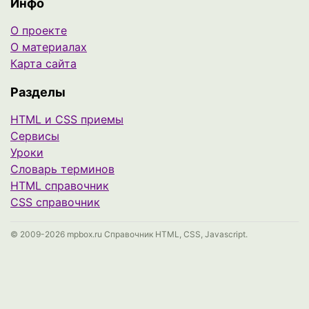
Инфо
О проекте
О материалах
Карта сайта
Разделы
HTML и CSS приемы
Сервисы
Уроки
Cловарь терминов
HTML справочник
CSS справочник
© 2009-2026 mpbox.ru Справочник HTML, CSS, Javascript.