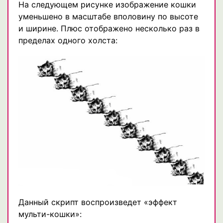
На следующем рисунке изображение кошки
уменьшено в масштабе вполовину по высоте
и ширине. Плюс отображено несколько раз в
пределах одного холста:
Данный скрипт воспроизведет «эффект
мульти-кошки»: