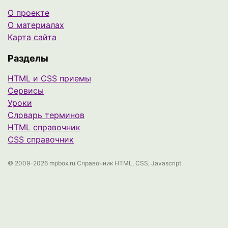
О проекте
О материалах
Карта сайта
Разделы
HTML и CSS приемы
Сервисы
Уроки
Cловарь терминов
HTML справочник
CSS справочник
© 2009-2026 mpbox.ru Справочник HTML, CSS, Javascript.