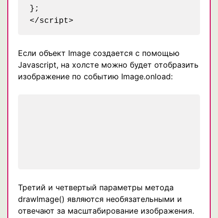
};

Если объект Image создается с помощью
Javascript, на холсте можно будет отобразить
изображение по событию Image.onload:
Третий и четвертый параметры метода
drawImage() являются необязательными и
отвечают за масштабирование изображения.