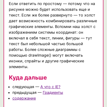
Если ответить по простому — потому что на
рисунке можно будет использовать еще и
текст. Если же более развернуто — то холст
дает возможность комбинировать различные
графические элементы. Вспомни наш холст с
изображением системы координат: он
включал в себя текст, линии, фигуры — тут
текст был небольшой частью большой
работы. Более сложные диаграммы с
помощью drawImage() могут включать
иконки, спрайты и другие графические
элементы.
Куда дальше
следующая —
А что с IE?
предыдущая —
Градиенты
содержание