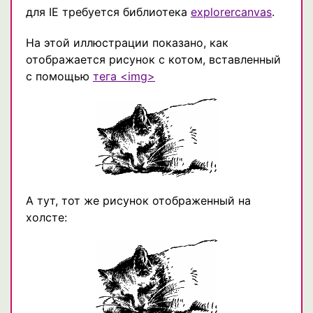
для IE требуется библиотека
explorercanvas
.
На этой иллюстрации показано, как
отображается рисунок с котом, вставленный
с помощью
тега <img>
А тут, тот же рисунок отображенный на
холсте: