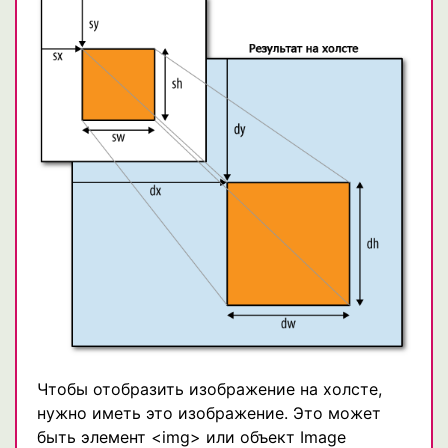
Чтобы отобразить изображение на холсте,
нужно иметь это изображение. Это может
быть элемент <img> или объект Image