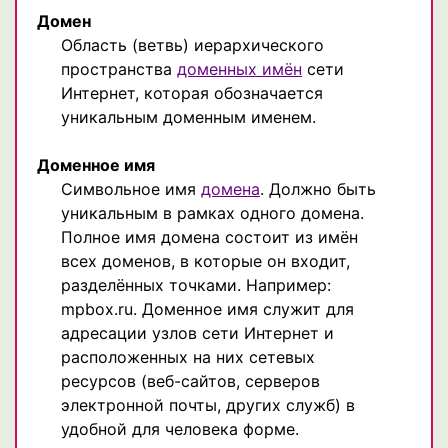
Домен
Область (ветвь) иерархического
пространства
доменных имён
сети
Интернет, которая обозначается
уникальным доменным именем.
Доменное имя
Символьное имя
домена
. Должно быть
уникальным в рамках одного домена.
Полное имя домена состоит из имён
всех доменов, в которые он входит,
разделённых точками. Например:
mpbox.ru. Доменное имя служит для
адресации узлов сети Интернет и
расположенных на них сетевых
ресурсов (веб-сайтов, серверов
электронной почты, других служб) в
удобной для человека форме.