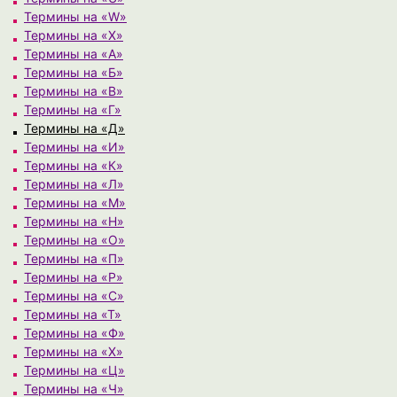
Термины на «W»
Термины на «X»
Термины на «А»
Термины на «Б»
Термины на «В»
Термины на «Г»
Термины на «Д»
Термины на «И»
Термины на «К»
Термины на «Л»
Термины на «М»
Термины на «Н»
Термины на «О»
Термины на «П»
Термины на «Р»
Термины на «С»
Термины на «Т»
Термины на «Ф»
Термины на «Х»
Термины на «Ц»
Термины на «Ч»