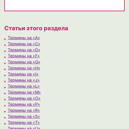
Статьи этого раздела
Термины на «A»
Термины на «C»
Термины на «D»
Термины на «F»
Термины на «G»
Термины на «H»
Термины на «I»
Термины на «J»
Термины на «L»
Термины на «M»
Термины на «O»
Термины на «P»
Термины на «R»
Термины на «S»
Термины на «T»
Термины на «U»