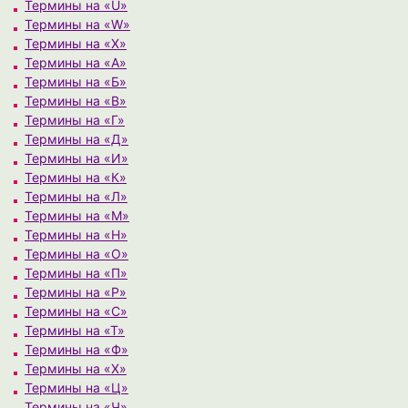
Термины на «U»
Термины на «W»
Термины на «X»
Термины на «А»
Термины на «Б»
Термины на «В»
Термины на «Г»
Термины на «Д»
Термины на «И»
Термины на «К»
Термины на «Л»
Термины на «М»
Термины на «Н»
Термины на «О»
Термины на «П»
Термины на «Р»
Термины на «С»
Термины на «Т»
Термины на «Ф»
Термины на «Х»
Термины на «Ц»
Термины на «Ч»