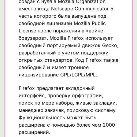
создан с нуля в Mozilla Organization
вместо кода Netscape Communicator 5,
часть которого была выпущена под
свободной лицензией Mozilla Public
License после поражения в «войне
браузеров». Mozilla Firefox использует
свободный портируемый движок Gecko,
разработанный с учётом поддержки
открытых стандартов. Код Firefox также
свободный и имеет тройное
лицензирование GPL/LGPL/MPL.
Firefox предлагает вкладочный
интерфейс, проверку орфографии,
поиск по мере набора, живые закладки,
менеджер закачек, поисковую систему.
Функциональность может быть
расширена с помощью более чем 2000
расширений.