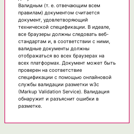
Валидным (т. е. отвечающим всем
правилам) документом считается
документ, удовлетворяющий
технической спецификации. В идеале,
все браузеры должны следовать веб-
стандартам и, в соответствии с ними,
валидные документы должны
отображаться во всех браузерах на
всех платформах. Документ может быть
проверен на соответствие
спецификации с помощью онлайновой
службы валидации разметки w3c
(Markup Validation Service). Валидация
обнаружит и разъяснит ошибки в
разметке.