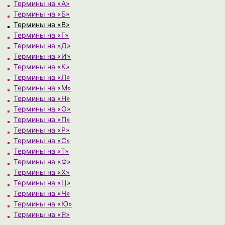
Термины на «А»
Термины на «Б»
Термины на «В»
Термины на «Г»
Термины на «Д»
Термины на «И»
Термины на «К»
Термины на «Л»
Термины на «М»
Термины на «Н»
Термины на «О»
Термины на «П»
Термины на «Р»
Термины на «С»
Термины на «Т»
Термины на «Ф»
Термины на «Х»
Термины на «Ц»
Термины на «Ч»
Термины на «Ю»
Термины на «Я»