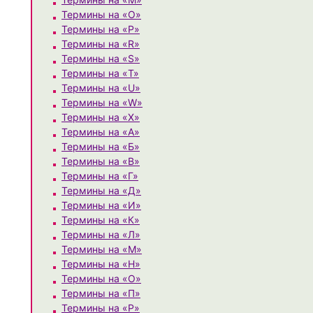
Термины на «O»
Термины на «P»
Термины на «R»
Термины на «S»
Термины на «T»
Термины на «U»
Термины на «W»
Термины на «X»
Термины на «А»
Термины на «Б»
Термины на «В»
Термины на «Г»
Термины на «Д»
Термины на «И»
Термины на «К»
Термины на «Л»
Термины на «М»
Термины на «Н»
Термины на «О»
Термины на «П»
Термины на «Р»