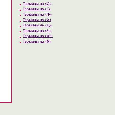
Термины на «С»
Термины на «Т»
Термины на «Ф»
Термины на «Х»
Термины на «Ц»
Термины на «Ч»
Термины на «Ю»
Термины на «Я»