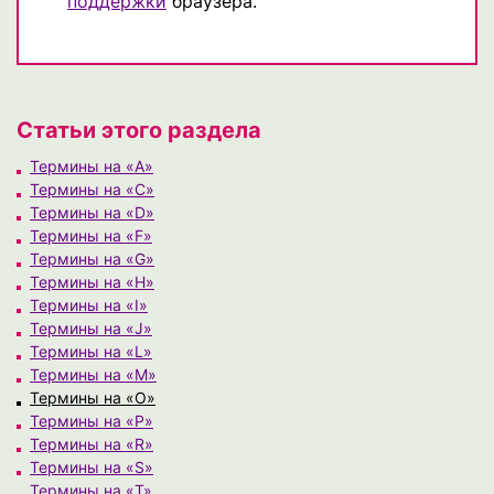
поддержки
браузера.
Статьи этого раздела
Термины на «A»
Термины на «C»
Термины на «D»
Термины на «F»
Термины на «G»
Термины на «H»
Термины на «I»
Термины на «J»
Термины на «L»
Термины на «M»
Термины на «O»
Термины на «P»
Термины на «R»
Термины на «S»
Термины на «T»