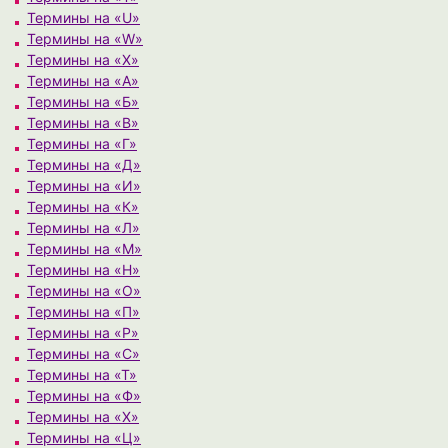
Термины на «U»
Термины на «W»
Термины на «X»
Термины на «А»
Термины на «Б»
Термины на «В»
Термины на «Г»
Термины на «Д»
Термины на «И»
Термины на «К»
Термины на «Л»
Термины на «М»
Термины на «Н»
Термины на «О»
Термины на «П»
Термины на «Р»
Термины на «С»
Термины на «Т»
Термины на «Ф»
Термины на «Х»
Термины на «Ц»