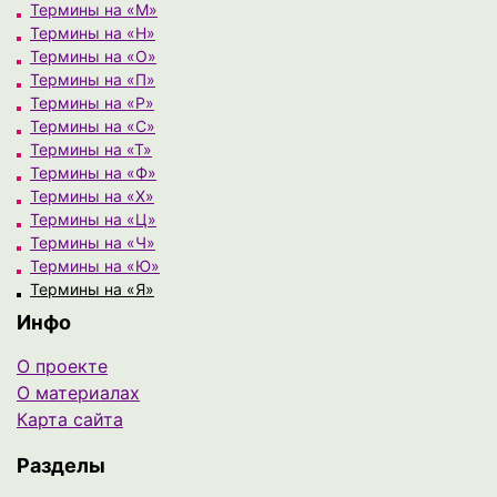
Термины на «М»
Термины на «Н»
Термины на «О»
Термины на «П»
Термины на «Р»
Термины на «С»
Термины на «Т»
Термины на «Ф»
Термины на «Х»
Термины на «Ц»
Термины на «Ч»
Термины на «Ю»
Термины на «Я»
Инфо
О проекте
О материалах
Карта сайта
Разделы