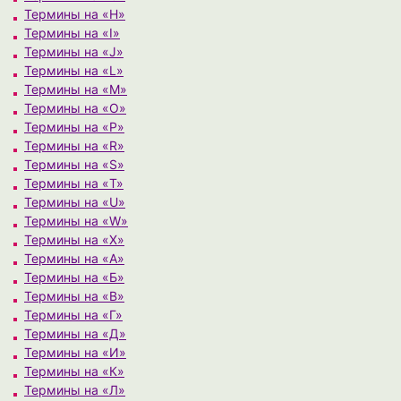
Термины на «H»
Термины на «I»
Термины на «J»
Термины на «L»
Термины на «M»
Термины на «O»
Термины на «P»
Термины на «R»
Термины на «S»
Термины на «T»
Термины на «U»
Термины на «W»
Термины на «X»
Термины на «А»
Термины на «Б»
Термины на «В»
Термины на «Г»
Термины на «Д»
Термины на «И»
Термины на «К»
Термины на «Л»