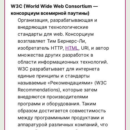
W3C
(World Wide Web Consortium —
консорциум всемирной паутины)
Организация, разрабатывающая и
внедряющая технологические
стандарты для web. Консорциум
возглавляет Тим Бернерс-Ли,
изобретатель HTTP,
HTML
, URI, и автор
множества других разработок в
области информационных технологий.
W3C разрабатывает для интернета
единые принципы и стандарты
называемые «Рекомендациями» (W3C
Recommendations), которые затем
внедряются производителями
программ и оборудования. Таким
образом достигается совместимость
между программными продуктами и
аппаратурой различных компаний, что