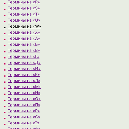
Термины на «R»
Термины на «S»
Термины на «T»
Термины на «U»
Термины на «W»
Термины на «X»
Термины на «А»
Термины на «Б»
Термины на «В»
Термины на «Г»
Термины на «Д»
Термины на «И»
Термины на «К»
Термины на «Л»
Термины на «М»
Термины на «Н»
Термины на «О»
Термины на «П»
Термины на «Р»
Термины на «С»
Термины на «Т»
Термины на «Ф»