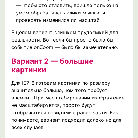
— чтобы это отловить, пришло только на
умом обрабатывать клики мышью и
проверять изменился ли масштаб.
В целом вариант слишком трудоемкий для
реальности. Вот если бы просто было бы
событие onZoom — было бы замечательно.
Вариант 2 — большие
картинки
Для IE7-8 готовим картинки по размеру
значительно больше, чем того требует
элемент. При масштабировании изображение
не масштабируется, просто будут
отображаться невидимые ранее части. Как
понимаете, вариант подходит далеко не для
всех случаев.