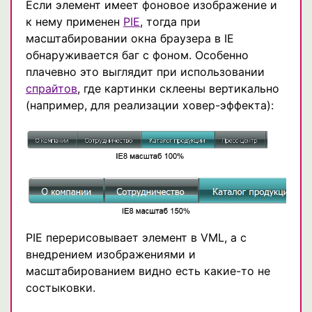
Если элемент имеет фоновое изображение и
к нему применен
PIE
, тогда при
масштабировании окна браузера в IE
обнаруживается баг с фоном. Особенно
плачевно это выглядит при использовании
спрайтов
, где картинки склеены вертикально
(например, для реализации ховер-эффекта):
PIE перерисовывает элемент в VML, а с
внедрением изображениями и
масштабированием видно есть какие-то не
состыковки.