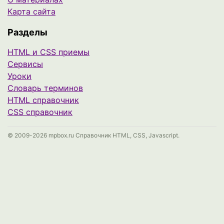
Карта сайта
Разделы
HTML и CSS приемы
Сервисы
Уроки
Cловарь терминов
HTML справочник
CSS справочник
© 2009-2026 mpbox.ru Справочник HTML, CSS, Javascript.