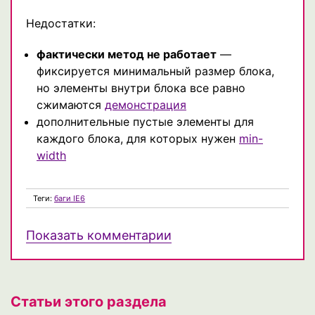
Недостатки:
фактически метод не работает
—
фиксируется минимальный размер блока,
но элементы внутри блока все равно
сжимаются
демонстрация
дополнительные пустые элементы для
каждого блока, для которых нужен
min-
width
Теги:
баги IE6
Показать комментарии
Статьи этого раздела