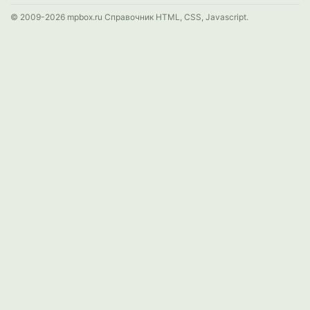
© 2009-2026 mpbox.ru Справочник HTML, CSS, Javascript.