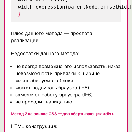
width:expression(parentNode.offsetWidt
}
Плюс данного метода — простота
реализации.
Недостатки данного метода:
не всегда возможно его использовать, из-за
невозможности привязки к ширине
масштабируемого блока
может подвисать браузер (IE6)
замедляет работу браузера (IE6)
не проходит валидацию
Метод 2 на основе CSS — два обертывающих <div>
HTML конструкция: