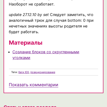
Наоборот не сработает.
update 27.12.10 by set
Следует заметить, что
аналогичный трюк для случая bottom: 0 при
нечетных значениях высоты родителя не
будет работать.
Материалы
Создание блоков со скругленными
уголками
Теги:
баги IE6
,
позиционирование
Показать комментарии