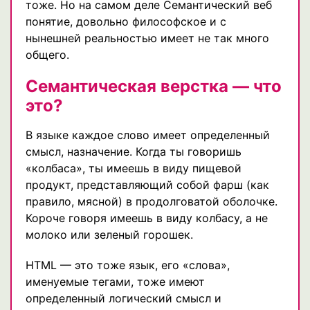
тоже. Но на самом деле Семантический веб
понятие, довольно философское и с
нынешней реальностью имеет не так много
общего.
Семантическая верстка — что
это?
В языке каждое слово имеет определенный
смысл, назначение. Когда ты говоришь
«колбаса», ты имеешь в виду пищевой
продукт, представляющий собой фарш (как
правило, мясной) в продолговатой оболочке.
Короче говоря имеешь в виду колбасу, а не
молоко или зеленый горошек.
HTML — это тоже язык, его «слова»,
именуемые тегами, тоже имеют
определенный логический смысл и