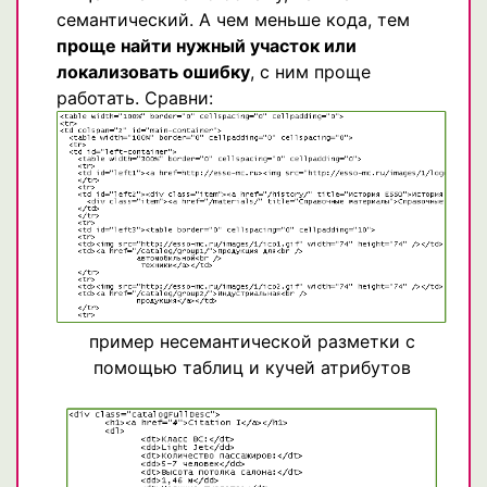
семантический. А чем меньше кода, тем
проще найти нужный участок или
локализовать ошибку
, с ним проще
работать. Сравни:
пример несемантической разметки с
помощью таблиц и кучей атрибутов