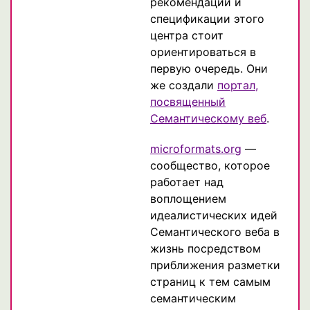
рекомендации и
спецификации этого
центра стоит
ориентироваться в
первую очередь. Они
же создали
портал,
посвященный
Семантическому веб
.
microformats.org
—
сообщество, которое
работает над
воплощением
идеалистических идей
Семантического веба в
жизнь посредством
приближения разметки
страниц к тем самым
семантическим