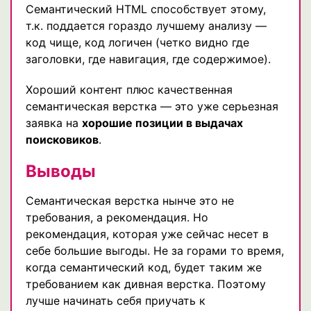
Семантический HTML способствует этому,
т.к. поддается гораздо лучшему анализу —
код чище, код логичен (четко видно где
заголовки, где навигация, где содержимое).
Хороший контент плюс качественная
семантическая верстка — это уже серьезная
заявка на
хорошие позиции в выдачах
поисковиков
.
Выводы
Семантическая верстка нынче это не
требования, а рекомендация. Но
рекомендация, которая уже сейчас несет в
себе большие выгоды. Не за горами то время,
когда семантический код, будет таким же
требованием как дивная верстка. Поэтому
лучше начинать себя приучать к