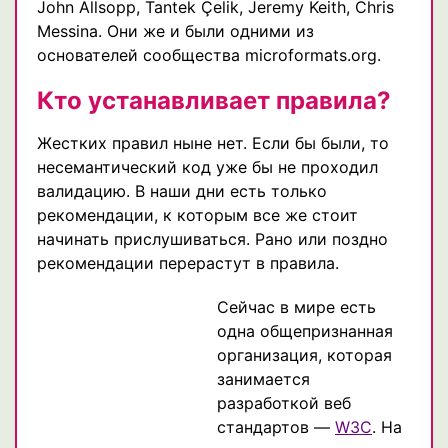
John Allsopp, Tantek Çelik, Jeremy Keith, Chris
Messina. Они же и были одними из
основателей сообщества microformats.org.
Кто устанавливает правила?
Жестких правил ныне нет. Если бы были, то
несемантический код уже бы не проходил
валидацию. В наши дни есть только
рекомендации, к которым все же стоит
начинать прислушиваться. Рано или поздно
рекомендации перерастут в правила.
Сейчас в мире есть
одна общепризнанная
организация, которая
занимается
разработкой веб
стандартов —
W3C
. На