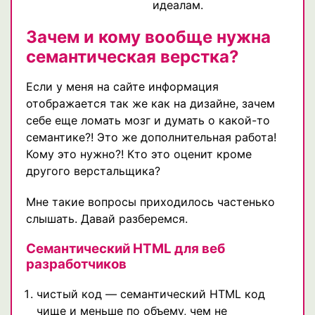
идеалам.
Зачем и кому вообще нужна
семантическая верстка?
Если у меня на сайте информация
отображается так же как на дизайне, зачем
себе еще ломать мозг и думать о какой-то
семантике?! Это же дополнительная работа!
Кому это нужно?! Кто это оценит кроме
другого верстальщика?
Мне такие вопросы приходилось частенько
слышать. Давай разберемся.
Семантический HTML для веб
разработчиков
чистый код — семантический HTML код
чище и меньше по объему, чем не