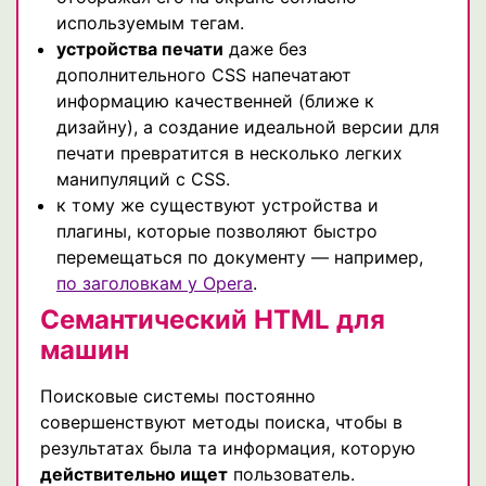
используемым тегам.
устройства печати
даже без
дополнительного CSS напечатают
информацию качественней (ближе к
дизайну), а создание идеальной версии для
печати превратится в несколько легких
манипуляций с CSS.
к тому же существуют устройства и
плагины, которые позволяют быстро
перемещаться по документу — например,
по заголовкам у Opera
.
Семантический HTML для
машин
Поисковые системы постоянно
совершенствуют методы поиска, чтобы в
результатах была та информация, которую
действительно ищет
пользователь.