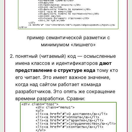
пример семантической разметки с
минимумом «лишнего»
понятный (читаемый) код — осмысленные
имена классов и идентификаторов
дают
представление о структуре кода
тому кто
его читает. Это имеет важное значение,
когда над сайтом работает команда
разработчиков. Это опять же сокращение
времени разработки. Сравни: