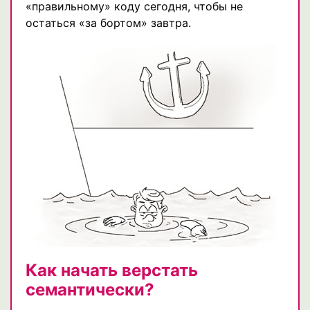
«правильному» коду сегодня, чтобы не
остаться «за бортом» завтра.
Как начать верстать
семантически?