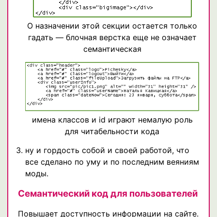
О назначении этой секции остается только
гадать — блочная верстка еще не означает
семантическая
имена классов и id играют немалую роль
для читабельности кода
ну и гордость собой и своей работой, что
все сделано по уму и по последним веяниям
моды.
Семантический код для пользователей
Повышает доступность информации на сайте.