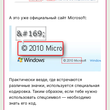
А это уже официальный сайт Microsoft:
Практически везде, где встречаются
различные значки, используется специальная
кодировка. Таким образом, если тебе нужно
использовать спецсимвол — необходимо
знать его код.