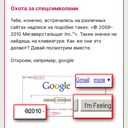
Охота за спецсимволами
Тебе, конечно, встречались на различных
сайтах надписи на подобие таких: «© 2009–
2010 Мегаверстальщег Inc.™». Такие значки не
найдешь на клавиатуре. Как же они это
делают? Давай посмотрим вместе.
Откроем, например, google: