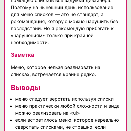
помощью списков все задумки дизайнера.
Поэтому на нынешний день, использование
для меню списков — это не стандарт, а
рекомендация, которую можно нарушить без
последствий. Но я рекомендую прибегать к
«нарушениям» только при крайней
необходимости.
Заметка
Меню, которое нельзя реализовать на
списках, встречается крайне редко.
Выводы
меню следует верстать используя списки
меню практически любой сложности и вида
можно реализовать на <ul>
если встретилось меню, которое нереально
сверстать списками, не страшно, если