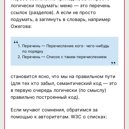
логически подумать: меню — это перечень
ссылок (разделов). А если не просто
подумать, а заглянуть в словарь, например
Ожегова:
Перечень — Перечисление кого- чего-нибудь
по порядку
Перечень — Список с таким перечислением
становится ясно, что мы на правильном пути
(для тех кто забыл, семантический код — это
в первую очередь логически (по смыслу)
правильно построенный код).
Если мучают сомнения, обратимся за
помощью к авторитетам. W3C о списках: