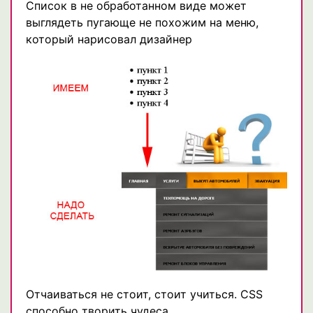
Список в не обработанном виде может
выглядеть пугающе не похожим на меню,
который нарисовал дизайнер
Отчаиваться не стоит, стоит учиться. CSS
способно творить чудеса.