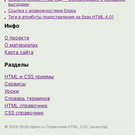
выгодами
Ссылка с возможностями блока
Теги и атрибуты представления на базе HTML 4.01
Инфо
О проекте
О материалах
Карта сайта
Разделы
HTML и CSS приемы
Сервисы
Уроки
Cловарь терминов
HTML справочник
CSS справочник
© 2009-2026 mpbox.ru Справочник HTML, CSS, Javascript.