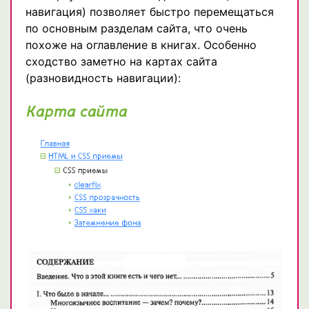
навигация) позволяет быстро перемещаться
по основным разделам сайта, что очень
похоже на оглавление в книгах. Особенно
сходство заметно на картах сайта
(разновидность навигации):