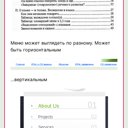
Меню может выглядеть по разному. Может
быть горизонтальным
…вертикальным