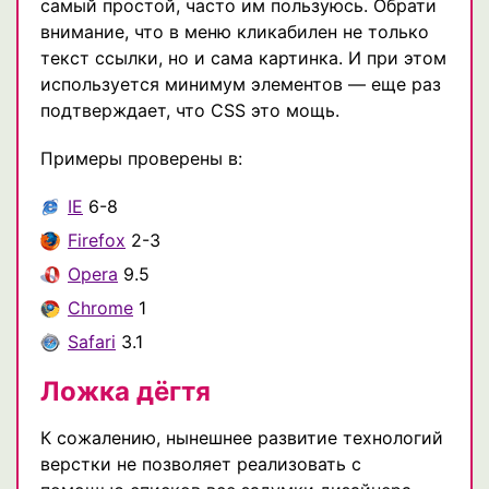
самый простой, часто им пользуюсь. Обрати
внимание, что в меню кликабилен не только
текст ссылки, но и сама картинка. И при этом
используется минимум элементов — еще раз
подтверждает, что CSS это мощь.
Примеры проверены в:
IE
6-8
Firefox
2-3
Opera
9.5
Chrome
1
Safari
3.1
Ложка дёгтя
К сожалению, нынешнее развитие технологий
верстки не позволяет реализовать с