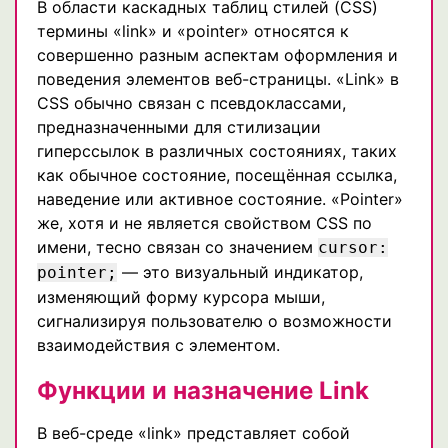
В области каскадных таблиц стилей (CSS)
термины «link» и «pointer» относятся к
совершенно разным аспектам оформления и
поведения элементов веб-страницы. «Link» в
CSS обычно связан с псевдоклассами,
предназначенными для стилизации
гиперссылок в различных состояниях, таких
как обычное состояние, посещённая ссылка,
наведение или активное состояние. «Pointer»
же, хотя и не является свойством CSS по
имени, тесно связан со значением
cursor:
— это визуальный индикатор,
pointer;
изменяющий форму курсора мыши,
сигнализируя пользователю о возможности
взаимодействия с элементом.
Функции и назначение Link
В веб-среде «link» представляет собой