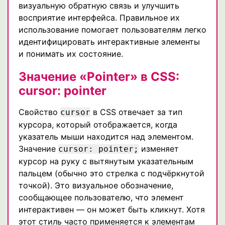
визуальную обратную связь и улучшить
восприятие интерфейса. Правильное их
использование помогает пользователям легко
идентифицировать интерактивные элементы
и понимать их состояние.
Значение «Pointer» в CSS:
cursor: pointer
Свойство
в CSS отвечает за тип
cursor
курсора, который отображается, когда
указатель мыши находится над элементом.
Значение
изменяет
cursor: pointer;
курсор на руку с вытянутым указательным
пальцем (обычно это стрелка с подчёркнутой
точкой). Это визуальное обозначение,
сообщающее пользователю, что элемент
интерактивен — он может быть кликнут. Хотя
этот стиль часто применяется к элементам