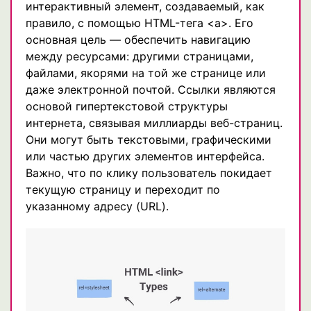
интерактивный элемент, создаваемый, как
правило, с помощью HTML-тега <a>. Его
основная цель — обеспечить навигацию
между ресурсами: другими страницами,
файлами, якорями на той же странице или
даже электронной почтой. Ссылки являются
основой гипертекстовой структуры
интернета, связывая миллиарды веб-страниц.
Они могут быть текстовыми, графическими
или частью других элементов интерфейса.
Важно, что по клику пользователь покидает
текущую страницу и переходит по
указанному адресу (URL).